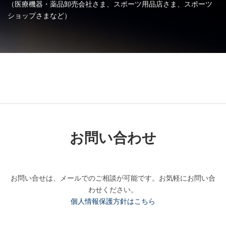
（医療機器・薬品卸売会社さま、スポーツ用品店さま、スポーツ
ショップさまなど）
お問い合わせ
お問い合せは、メールでのご相談が可能です。お気軽にお問い合
わせください。
個人情報保護方針はこちら