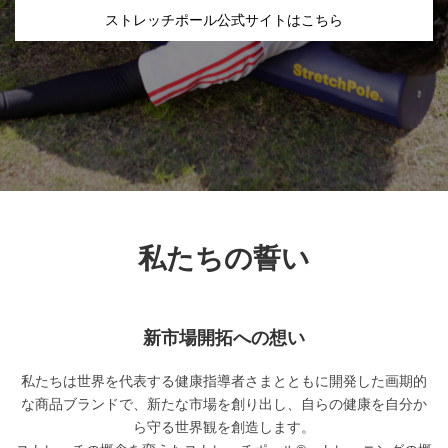
ストレッチポール公式サイトはこちら
私たちの誓い
新市場開拓への想い
私たちは世界を代表する健康指導者さまとともに開発した画期的
な商品ブランドで、新たな市場を創り出し、自らの健康を自分か
ら守る世界観を創造します。