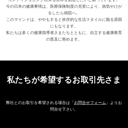
今の日本の健康事情は、医療保険制度の充実により、病気やけが
をしたら病院へ。
このマインドは、ややもすると依存的な生活スタイルに陥る原因
にもなります。
私たちは多くの健康指導者さまたちとともに、自立する健康教育
の普及に努めます。
私たちが希望するお取引先さま
弊社とのお取引を希望される場合は「
お問合せフォーム
」よりお
問合せ下さい。