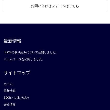
お問い合わせフォームはこちら
最新情報
SDGsの取り組みについて公開しました
ホームページを公開しました。
サイトマップ
ホーム
最新情報
SDGsへの取り組み
会社情報