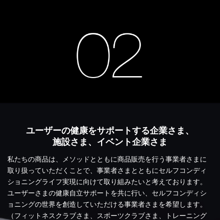
ユーザーの健康をサポートする企業さま、
施設さま、イベント企業さま
私たちの商品は、メソッドとともに商品販売を行う事業者さまに
取り扱っていただくことで、事業者さまとともにセルフコンディ
ショニングライフ実現に向けて取り組みたいと考えております。
ユーザーさまの健康自立サポートを共に行い、セルフコンディシ
ョニングの世界を創造していただける事業者さまを希望します。
（フィットネスクラブさま、スポーツクラブさま、トレーニング