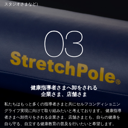
スタジオさまなど）
健康指導者さまへ卸をされる
企業さま、店舗さま
私たちはもっと多くの指導者さまと共にセルフコンディショニン
グライフ実現に向けて取り組みたいと考えております。 健康指導
者さまへ卸売りをされる企業さま、店舗さまとも、自らの健康を
自ら守る、自立する健康教育の普及を行いたいと希望します。