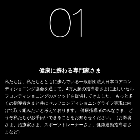
健康に携わる専門家さま
私たちは、私たちとともに歩んでいる一般財団法人日本コアコン
ディショニング協会を通じて、4万人超の指導者さまに正しいセル
フコンディショニングのメソッドを提供してきました。 もっと多
くの指導者さまと共にセルフコンディショニングライフ実現に向
けて取り組みたいと考えております。 健康指導者のみなさま、ど
うぞ私たちがお手伝いできることをお知らせください。（お医者
さま、治療家さま、スポーツトレーナーさま、健康運動指導者さ
まなど）