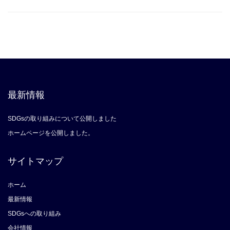
最新情報
SDGsの取り組みについて公開しました
ホームページを公開しました。
サイトマップ
ホーム
最新情報
SDGsへの取り組み
会社情報