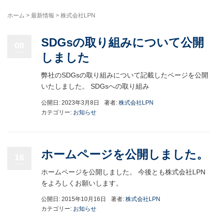
ホーム
>
最新情報
>
株式会社LPN
SDGsの取り組みについて公開
08
しました
弊社のSDGsの取り組みについて記載したページを公開
いたしました。 SDGsへの取り組み
公開日: 2023年3月8日
著者:
株式会社LPN
カテゴリー:
お知らせ
ホームページを公開しました。
16
ホームページを公開しました。 今後とも株式会社LPN
をよろしくお願いします。
公開日: 2015年10月16日
著者:
株式会社LPN
カテゴリー:
お知らせ